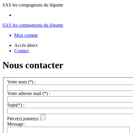
SAS les compagnons du légume
SAS les compagnons du légume
Mon compte
Accès direct
Contact
Nous contacter
Votre nom (*) :
Votre adresse mail (*) :
Sujet(*) :
Pièce(s) jointe(s) :
Message :